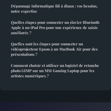
Dépannage informatique fdi à dinan : vos besoins,
notre expertise
Quelles étapes pour connecter un clavier Bluetooth
Apple à un iPad Pro pour une expérience de saisie
améliorée ?
Quelles sont les étapes pour connecter un
vidéoprojecteur Epson à un MacBook Air pour des
présentations ?
Comment choisir et utiliser un logiciel de retouche
photo GIMP sur un MSI Gaming Laptop pour les
artistes numériques ?