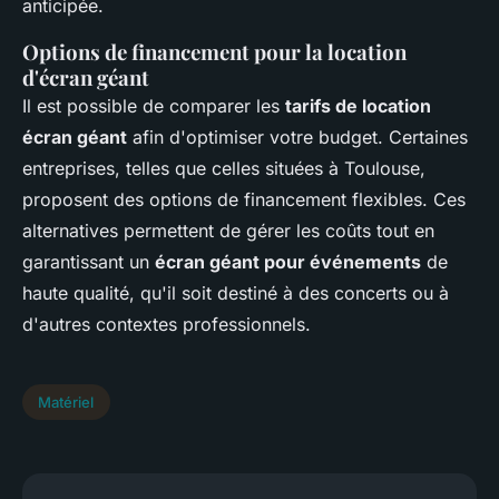
anticipée.
Options de financement pour la location
d'écran géant
Il est possible de comparer les
tarifs de location
écran géant
afin d'optimiser votre budget. Certaines
entreprises, telles que celles situées à Toulouse,
proposent des options de financement flexibles. Ces
alternatives permettent de gérer les coûts tout en
garantissant un
écran géant pour événements
de
haute qualité, qu'il soit destiné à des concerts ou à
d'autres contextes professionnels.
Matériel