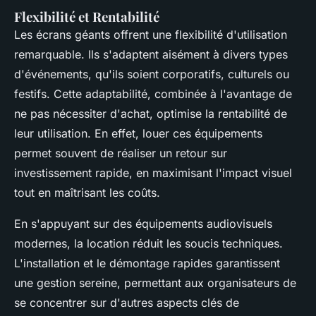
Flexibilité et Rentabilité
Les écrans géants offrent une flexibilité d'utilisation
remarquable. Ils s'adaptent aisément à divers types
d'événements, qu'ils soient corporatifs, culturels ou
festifs. Cette adaptabilité, combinée à l'avantage de
ne pas nécessiter d'achat, optimise la rentabilité de
leur utilisation. En effet, louer ces équipements
permet souvent de réaliser un retour sur
investissement rapide, en maximisant l'impact visuel
tout en maîtrisant les coûts.
En s'appuyant sur des équipements audiovisuels
modernes, la location réduit les soucis techniques.
L'installation et le démontage rapides garantissent
une gestion sereine, permettant aux organisateurs de
se concentrer sur d'autres aspects clés de