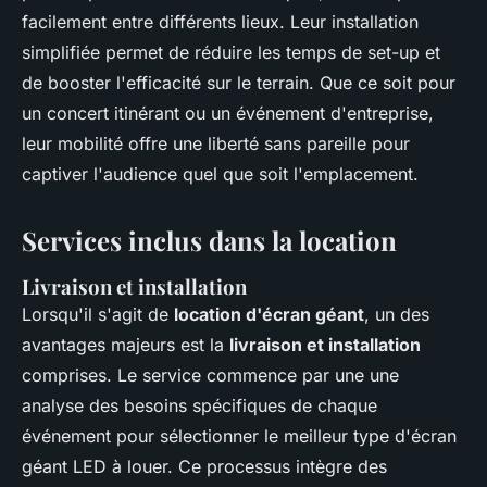
facilement entre différents lieux. Leur installation
simplifiée permet de réduire les temps de set-up et
de booster l'efficacité sur le terrain. Que ce soit pour
un concert itinérant ou un événement d'entreprise,
leur mobilité offre une liberté sans pareille pour
captiver l'audience quel que soit l'emplacement.
Services inclus dans la location
Livraison et installation
Lorsqu'il s'agit de
location d'écran géant
, un des
avantages majeurs est la
livraison et installation
comprises. Le service commence par une une
analyse des besoins spécifiques de chaque
événement pour sélectionner le meilleur type d'écran
géant LED à louer. Ce processus intègre des