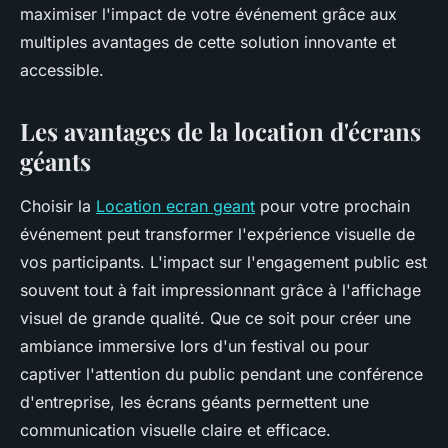
maximiser l'impact de votre événement grâce aux
multiples avantages de cette solution innovante et
accessible.
Les avantages de la location d'écrans
géants
Choisir la
Location ecran geant
pour votre prochain
événement peut transformer l'expérience visuelle de
vos participants. L'impact sur l'engagement public est
souvent tout à fait impressionnant grâce à l'affichage
visuel de grande qualité. Que ce soit pour créer une
ambiance immersive lors d'un festival ou pour
captiver l'attention du public pendant une conférence
d'entreprise, les écrans géants permettent une
communication visuelle claire et efficace.