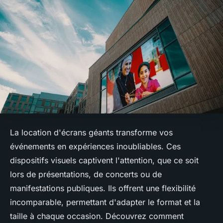
La location d'écrans géants transforme vos
événements en expériences inoubliables. Ces
dispositifs visuels captivent l'attention, que ce soit
lors de présentations, de concerts ou de
manifestations publiques. Ils offrent une flexibilité
incomparable, permettant d'adapter le format et la
taille à chaque occasion. Découvrez comment