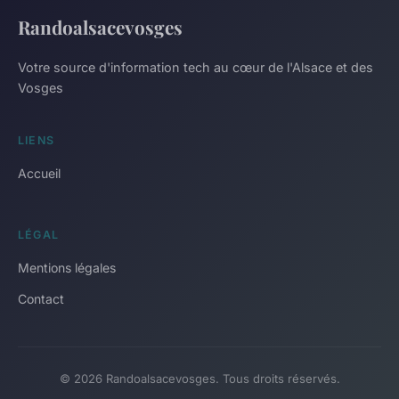
Randoalsacevosges
Votre source d'information tech au cœur de l'Alsace et des
Vosges
LIENS
Accueil
LÉGAL
Mentions légales
Contact
© 2026 Randoalsacevosges. Tous droits réservés.