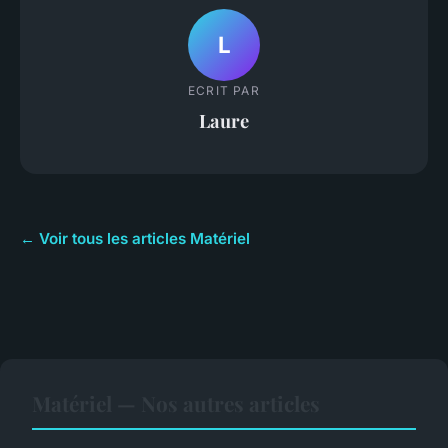
L
ECRIT PAR
Laure
← Voir tous les articles Matériel
Matériel — Nos autres articles