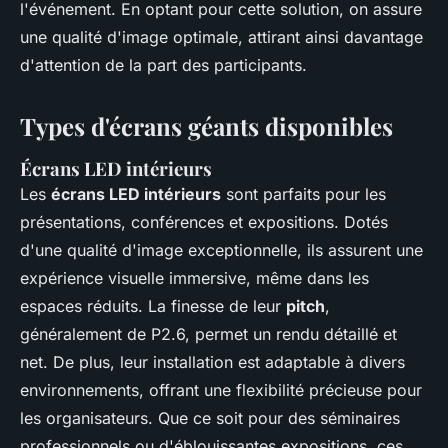
l'événement. En optant pour cette solution, on assure
une qualité d'image optimale, attirant ainsi davantage
d'attention de la part des participants.
Types d'écrans géants disponibles
Écrans LED intérieurs
Les
écrans LED intérieurs
sont parfaits pour les
présentations, conférences et expositions. Dotés
d'une qualité d'image exceptionnelle, ils assurent une
expérience visuelle immersive, même dans les
espaces réduits. La finesse de leur
pitch
,
généralement de P2.6, permet un rendu détaillé et
net. De plus, leur installation est adaptable à divers
environnements, offrant une flexibilité précieuse pour
les organisateurs. Que ce soit pour des séminaires
professionnels ou d'éblouissantes expositions, ces