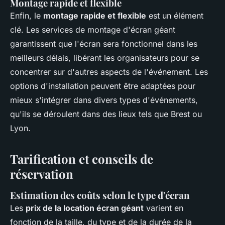
Montage rapide et flexible
Enfin, le
montage rapide et flexible
est un élément
clé. Les services de montage d'écran géant
garantissent que l'écran sera fonctionnel dans les
meilleurs délais, libérant les organisateurs pour se
concentrer sur d'autres aspects de l'événement. Les
options d'installation peuvent être adaptées pour
mieux s'intégrer dans divers types d'événements,
qu'ils se déroulent dans des lieux tels que Brest ou
Lyon.
Tarification et conseils de
réservation
Estimation des coûts selon le type d'écran
Les
prix de la location écran géant
varient en
fonction de la taille, du type et de la durée de la