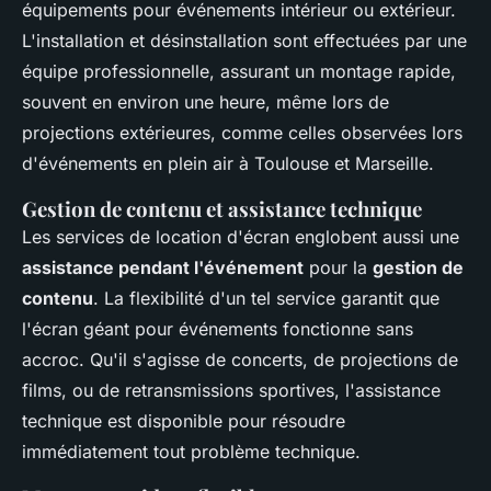
équipements pour événements intérieur ou extérieur.
L'installation et désinstallation sont effectuées par une
équipe professionnelle, assurant un montage rapide,
souvent en environ une heure, même lors de
projections extérieures, comme celles observées lors
d'événements en plein air à Toulouse et Marseille.
Gestion de contenu et assistance technique
Les services de location d'écran englobent aussi une
assistance pendant l'événement
pour la
gestion de
contenu
. La flexibilité d'un tel service garantit que
l'écran géant pour événements fonctionne sans
accroc. Qu'il s'agisse de concerts, de projections de
films, ou de retransmissions sportives, l'assistance
technique est disponible pour résoudre
immédiatement tout problème technique.