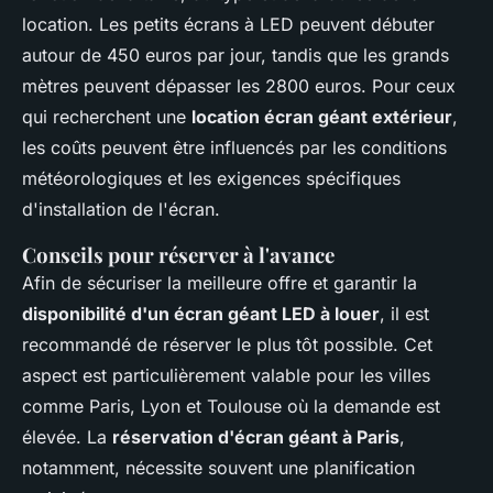
location. Les petits écrans à LED peuvent débuter
autour de 450 euros par jour, tandis que les grands
mètres peuvent dépasser les 2800 euros. Pour ceux
qui recherchent une
location écran géant extérieur
,
les coûts peuvent être influencés par les conditions
météorologiques et les exigences spécifiques
d'installation de l'écran.
Conseils pour réserver à l'avance
Afin de sécuriser la meilleure offre et garantir la
disponibilité d'un écran géant LED à louer
, il est
recommandé de réserver le plus tôt possible. Cet
aspect est particulièrement valable pour les villes
comme Paris, Lyon et Toulouse où la demande est
élevée. La
réservation d'écran géant à Paris
,
notamment, nécessite souvent une planification