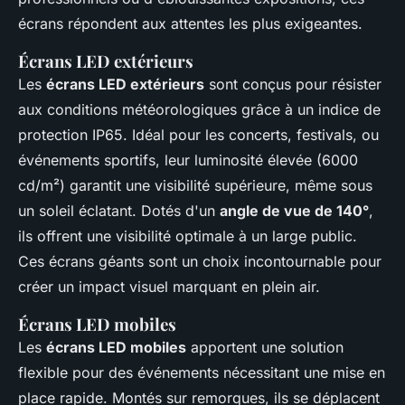
écrans répondent aux attentes les plus exigeantes.
Écrans LED extérieurs
Les
écrans LED extérieurs
sont conçus pour résister
aux conditions météorologiques grâce à un indice de
protection IP65. Idéal pour les concerts, festivals, ou
événements sportifs, leur luminosité élevée (6000
cd/m²) garantit une visibilité supérieure, même sous
un soleil éclatant. Dotés d'un
angle de vue de 140°
,
ils offrent une visibilité optimale à un large public.
Ces écrans géants sont un choix incontournable pour
créer un impact visuel marquant en plein air.
Écrans LED mobiles
Les
écrans LED mobiles
apportent une solution
flexible pour des événements nécessitant une mise en
place rapide. Montés sur remorques, ils se déplacent