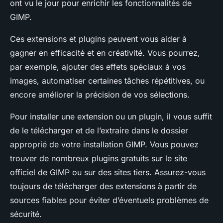
ont vu le jour pour enrichir les fonctionnalités de
GIMP.
Ces extensions et plugins peuvent vous aider à
gagner en efficacité et en créativité. Vous pourrez,
par exemple, ajouter des effets spéciaux à vos
images, automatiser certaines tâches répétitives, ou
encore améliorer la précision de vos sélections.
Pour installer une extension ou un plugin, il vous suffit
de le télécharger et de l’extraire dans le dossier
approprié de votre installation GIMP. Vous pouvez
trouver de nombreux plugins gratuits sur le site
officiel de GIMP ou sur des sites tiers. Assurez-vous
toujours de télécharger des extensions à partir de
sources fiables pour éviter d’éventuels problèmes de
sécurité.