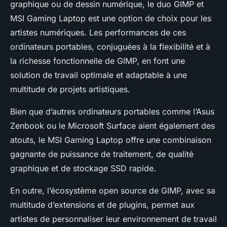
graphique ou de dessin numérique, le duo GIMP et
MSI Gaming Laptop est une option de choix pour les
artistes numériques. Les performances de ces
ordinateurs portables, conjuguées à la flexibilité et à
la richesse fonctionnelle de GIMP, en font une
solution de travail optimale et adaptable à une
multitude de projets artistiques.
Bien que d’autres ordinateurs portables comme l’Asus
Zenbook ou le Microsoft Surface aient également des
atouts, le MSI Gaming Laptop offre une combinaison
gagnante de puissance de traitement, de qualité
graphique et de stockage SSD rapide.
En outre, l’écosystème open source de GIMP, avec sa
multitude d’extensions et de plugins, permet aux
artistes de personnaliser leur environnement de travail