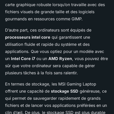
carte graphique robuste lorsqu’on travaille avec des
fichiers visuels de grande taille et des logiciels
gourmands en ressources comme GIMP.
D’autre part, ces ordinateurs sont équipés de
processeurs intel core
qui garantissent une
utilisation fluide et rapide du système et des
applications. Que vous optiez pour un modèle avec
un
Intel Core i7
ou un
AMD Ryzen
, vous pouvez être
sûr que votre ordinateur sera capable de gérer
plusieurs tâches à la fois sans ralentir.
En termes de stockage, les MSI Gaming Laptop
offrent une capacité de
stockage SSD
généreuse, ce
qui permet de sauvegarder rapidement de grands
fichiers et de lancer vos applications préférées en un
clin d’œil. De plus, le stockage SSD est plus durable