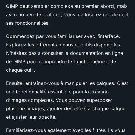
GIMP peut sembler complexe au premier abord, mais
avec un peu de pratique, vous maîtriserez rapidement
ses fonctionnalités.
Commencez par vous familiariser avec l’interface.
Explorez les différents menus et outils disponibles.
N’hésitez pas à consulter la documentation en ligne
de GIMP pour comprendre le fonctionnement de
chaque outil.
Ensuite, entraînez-vous à manipuler les calques. C’est
une fonctionnalité essentielle pour la création
d’images complexes. Vous pouvez superposer
plusieurs images, ajouter des effets à chaque calque
et ajuster leur opacité.
Familiarisez-vous également avec les filtres. Ils vous