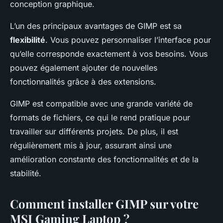
conception graphique.
L’un des principaux avantages de GIMP est sa
flexibilité
. Vous pouvez personnaliser l’interface pour
qu’elle corresponde exactement à vos besoins. Vous
pouvez également ajouter de nouvelles
fonctionnalités grâce à des extensions.
GIMP est compatible avec une grande variété de
formats de fichiers, ce qui le rend pratique pour
travailler sur différents projets. De plus, il est
régulièrement mis à jour, assurant ainsi une
amélioration constante des fonctionnalités et de la
stabilité.
Comment installer GIMP sur votre
MSI Gaming Laptop ?