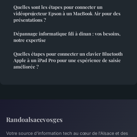
Quelles sont les étapes pour connecter un
vidéoprojecteur Epson à un MacBook Air pour des
présentations ?
Dépannage informatique fdi à dinan : vos besoins,
notre expertise
Quelles étapes pour connecter un clavier Bluetooth
Apple à un iPad Pro pour une expérience de saisie
améliorée ?
Randoalsacevosges
Votre source d'information tech au cœur de l'Alsace et des