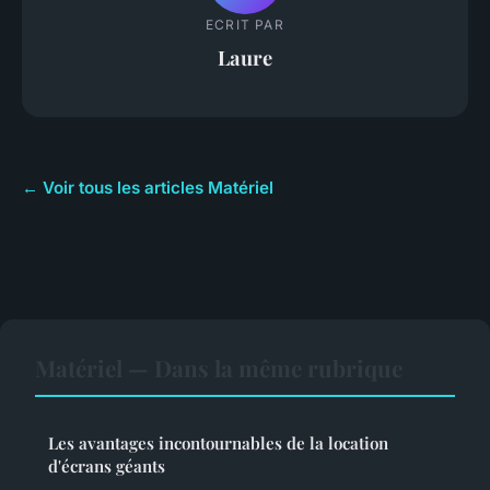
ECRIT PAR
Laure
← Voir tous les articles Matériel
Matériel — Dans la même rubrique
Les avantages incontournables de la location
d'écrans géants