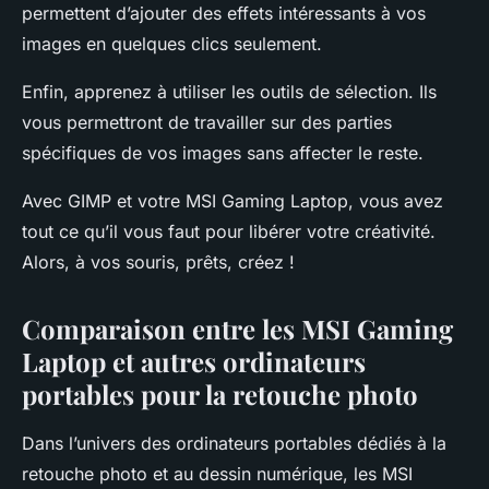
permettent d’ajouter des effets intéressants à vos
images en quelques clics seulement.
Enfin, apprenez à utiliser les outils de sélection. Ils
vous permettront de travailler sur des parties
spécifiques de vos images sans affecter le reste.
Avec GIMP et votre MSI Gaming Laptop, vous avez
tout ce qu’il vous faut pour libérer votre créativité.
Alors, à vos souris, prêts, créez !
Comparaison entre les MSI Gaming
Laptop et autres ordinateurs
portables pour la retouche photo
Dans l’univers des ordinateurs portables dédiés à la
retouche photo et au dessin numérique, les MSI