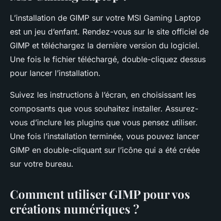
L’installation de GIMP sur votre MSI Gaming Laptop
est un jeu d’enfant. Rendez-vous sur le site officiel de
GIMP et téléchargez la dernière version du logiciel.
Une fois le fichier téléchargé, double-cliquez dessus
pour lancer l’installation.
Suivez les instructions à l’écran, en choisissant les
composants que vous souhaitez installer. Assurez-
vous d’inclure les plugins que vous pensez utiliser.
Une fois l’installation terminée, vous pouvez lancer
GIMP en double-cliquant sur l’icône qui a été créée
sur votre bureau.
Comment utiliser GIMP pour vos
créations numériques ?