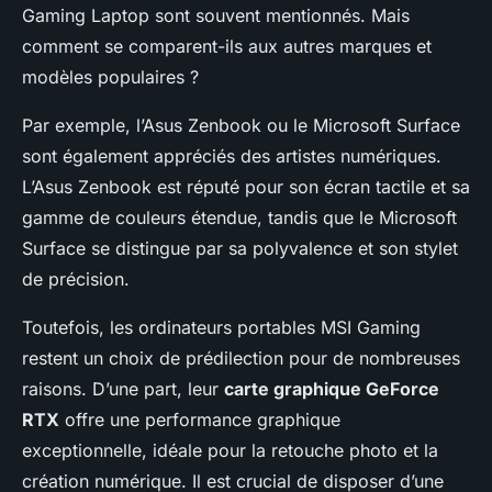
Gaming Laptop sont souvent mentionnés. Mais
comment se comparent-ils aux autres marques et
modèles populaires ?
Par exemple, l’Asus Zenbook ou le Microsoft Surface
sont également appréciés des artistes numériques.
L’Asus Zenbook est réputé pour son écran tactile et sa
gamme de couleurs étendue, tandis que le Microsoft
Surface se distingue par sa polyvalence et son stylet
de précision.
Toutefois, les ordinateurs portables MSI Gaming
restent un choix de prédilection pour de nombreuses
raisons. D’une part, leur
carte graphique GeForce
RTX
offre une performance graphique
exceptionnelle, idéale pour la retouche photo et la
création numérique. Il est crucial de disposer d’une