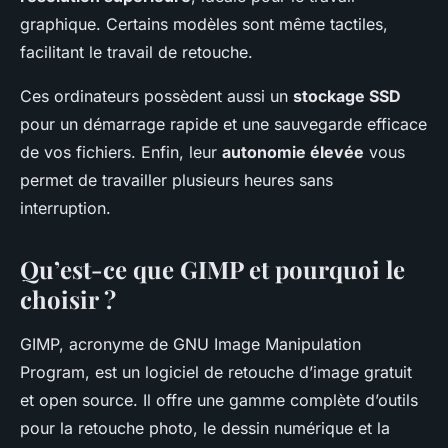
graphique. Certains modèles sont même tactiles,
facilitant le travail de retouche.
Ces ordinateurs possèdent aussi un
stockage SSD
pour un démarrage rapide et une sauvegarde efficace
de vos fichiers. Enfin, leur
autonomie élevée
vous
permet de travailler plusieurs heures sans
interruption.
Qu’est-ce que GIMP et pourquoi le
choisir ?
GIMP, acronyme de GNU Image Manipulation
Program, est un logiciel de retouche d’image gratuit
et open source. Il offre une gamme complète d’outils
pour la retouche photo, le dessin numérique et la