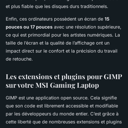
et plus fiable que les disques durs traditionnels.
Enfin, ces ordinateurs possèdent un écran de
15
pouces ou 17 pouces
avec une résolution supérieure,
ce qui est primordial pour les artistes numériques. La
taille de l’écran et la qualité de l’affichage ont un
impact direct sur le confort et la précision du travail
de retouche.
Les extensions et plugins pour GIMP
sur votre MSI Gaming Laptop
GIMP est une application open source. Cela signifie
que son code est librement accessible et modifiable
par les développeurs du monde entier. C’est grâce à
cette liberté que de nombreuses extensions et plugins