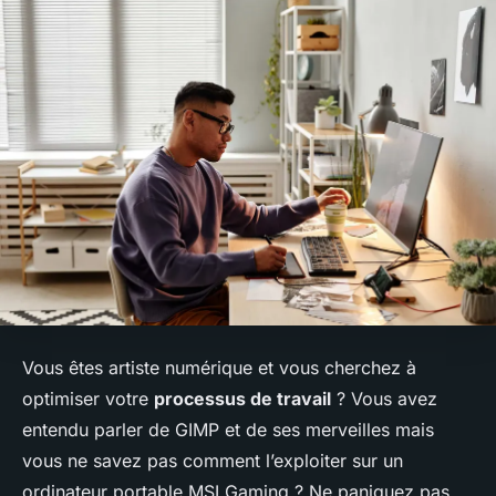
Vous êtes artiste numérique et vous cherchez à
optimiser votre
processus de travail
? Vous avez
entendu parler de GIMP et de ses merveilles mais
vous ne savez pas comment l’exploiter sur un
ordinateur portable MSI Gaming ? Ne paniquez pas,