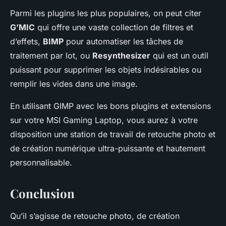
Parmi les plugins les plus populaires, on peut citer
G’MIC
qui offre une vaste collection de filtres et
d’effets,
BIMP
pour automatiser les tâches de
traitement par lot, ou
Resynthesizer
qui est un outil
puissant pour supprimer les objets indésirables ou
remplir les vides dans une image.
En utilisant GIMP avec les bons plugins et extensions
sur votre MSI Gaming Laptop, vous aurez à votre
disposition une station de travail de retouche photo et
de création numérique ultra-puissante et hautement
personnalisable.
Conclusion
Qu’il s’agisse de retouche photo, de création