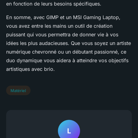
en fonction de leurs besoins spécifiques.
En somme, avec GIMP et un MSI Gaming Laptop,
vous avez entre les mains un outil de création
puissant qui vous permettra de donner vie à vos
idées les plus audacieuses. Que vous soyez un artiste
numérique chevronné ou un débutant passionné, ce
duo dynamique vous aidera à atteindre vos objectifs
artistiques avec brio.
Matériel
L