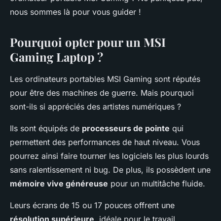
nous sommes là pour vous guider !
Pourquoi opter pour un MSI
Gaming Laptop ?
Les ordinateurs portables MSI Gaming sont réputés
pour être des machines de guerre. Mais pourquoi
sont-ils si appréciés des artistes numériques ?
Ils sont équipés de
processeurs de pointe
qui
permettent des performances de haut niveau. Vous
pourrez ainsi faire tourner les logiciels les plus lourds
sans ralentissement ni bug. De plus, ils possèdent une
mémoire vive généreuse
pour un multitâche fluide.
Leurs écrans de 15 ou 17 pouces offrent une
résolution supérieure
, idéale pour le travail