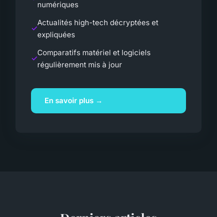
numériques
Actualités high-tech décryptées et
expliquées
Comparatifs matériel et logiciels
régulièrement mis à jour
En savoir plus →