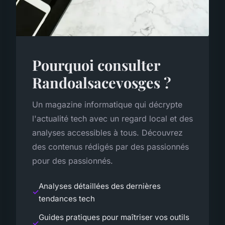
Pourquoi consulter
Randoalsacevosges ?
Un magazine informatique qui décrypte
l'actualité tech avec un regard local et des
analyses accessibles à tous. Découvrez
des contenus rédigés par des passionnés
pour des passionnés.
Analyses détaillées des dernières
tendances tech
Guides pratiques pour maîtriser vos outils