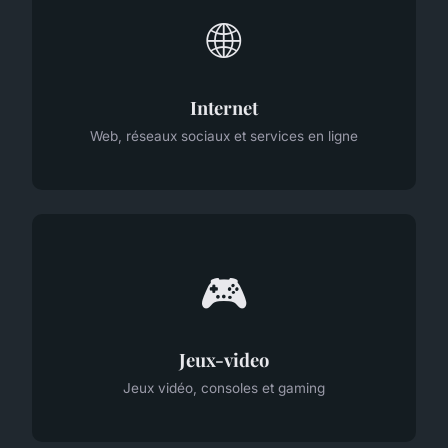
🌐
Internet
Web, réseaux sociaux et services en ligne
🎮
Jeux-video
Jeux vidéo, consoles et gaming