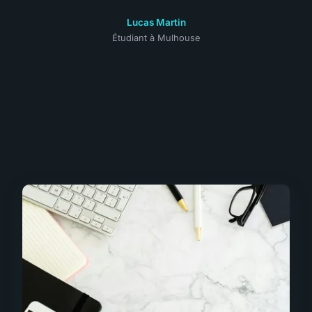
Lucas Martin
Étudiant à Mulhouse