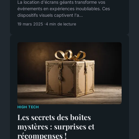
La location d'écrans géants transforme vos
événements en expériences inoubliables. Ces
dispositifs visuels captivent l'a...
19 mars 2025
4 min de lecture
HIGH TECH
Les secrets des boîtes
mystères : surprises et
récompenses !