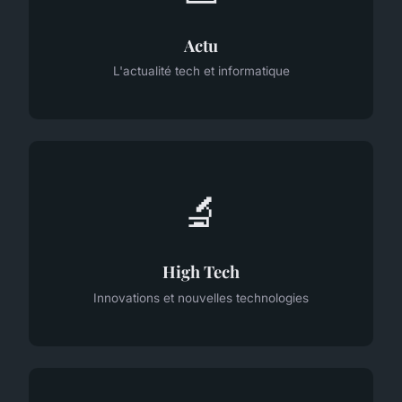
Actu
L'actualité tech et informatique
🔬
High Tech
Innovations et nouvelles technologies