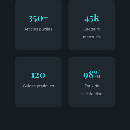
350+
45k
Articles publiés
Lecteurs
mensuels
120
98%
Guides pratiques
Taux de
satisfaction