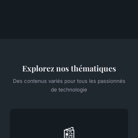
Explorez nos thématiques
Des contenus variés pour tous les passionnés
de technologie
📰