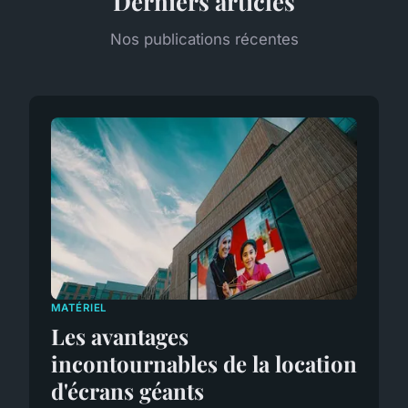
Derniers articles
Nos publications récentes
MATÉRIEL
Les avantages
incontournables de la location
d'écrans géants