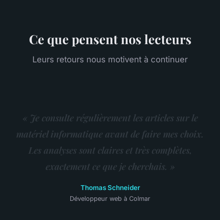
Ce que pensent nos lecteurs
Leurs retours nous motivent à continuer
« Je consulte régulièrement les articles sur le
matériel informatique avant de faire mes choix.
Les analyses sont claires et très complètes,
exactement ce que je cherchais. »
Thomas Schneider
Développeur web à Colmar