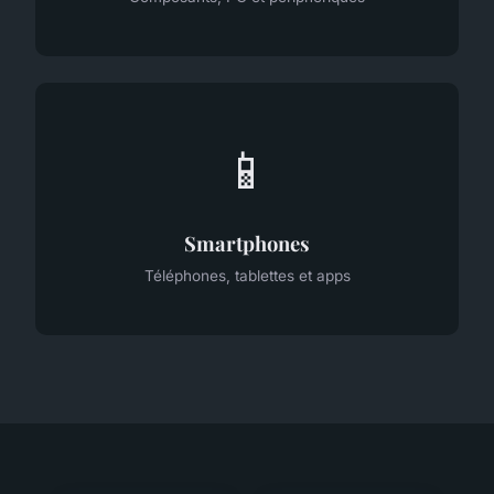
📱
Smartphones
Téléphones, tablettes et apps