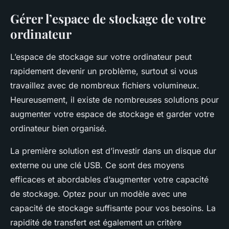
Gérer l’espace de stockage de votre
ordinateur
L’espace de stockage sur votre ordinateur peut
rapidement devenir un problème, surtout si vous
travaillez avec de nombreux fichiers volumineux.
Heureusement, il existe de nombreuses solutions pour
augmenter votre espace de stockage et garder votre
ordinateur bien organisé.
La première solution est d’investir dans un disque dur
externe ou une clé USB. Ce sont des moyens
efficaces et abordables d’augmenter votre capacité
de stockage. Optez pour un modèle avec une
capacité de stockage suffisante pour vos besoins. La
rapidité de transfert est également un critère