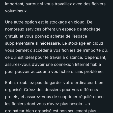
important, surtout si vous travaillez avec des fichiers
volumineux.
Une autre option est le stockage en cloud. De
nombreux services offrent un espace de stockage
gratuit, et vous pouvez acheter de l’espace
supplémentaire si nécessaire. Le stockage en cloud
vous permet d’accéder à vos fichiers de n’importe où,
ce qui est idéal pour le travail à distance. Cependant,
assurez-vous d’avoir une connexion Internet fiable
pour pouvoir accéder à vos fichiers sans problème.
Enfin, n’oubliez pas de garder votre ordinateur bien
organisé. Créez des dossiers pour vos différents
projets, et assurez-vous de supprimer régulièrement
les fichiers dont vous n’avez plus besoin. Un
ordinateur bien organisé est non seulement plus