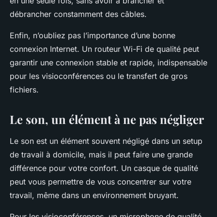
en une seule fois, sans avoir à brancher et
débrancher constamment des câbles.
Enfin, n’oubliez pas l’importance d’une bonne
connexion Internet. Un routeur Wi-Fi de qualité peut
garantir une connexion stable et rapide, indispensable
pour les visioconférences ou le transfert de gros
fichiers.
Le son, un élément à ne pas négliger
Le son est un élément souvent négligé dans un setup
de travail à domicile, mais il peut faire une grande
différence pour votre confort. Un casque de qualité
peut vous permettre de vous concentrer sur votre
travail, même dans un environnement bruyant.
Pour les visioconférences, un microphone de qualité