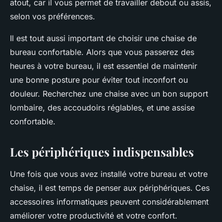
atout, car il vous permet de travailler debout ou assis,
selon vos préférences.
Il est tout aussi important de choisir une chaise de
bureau confortable. Alors que vous passerez des
heures à votre bureau, il est essentiel de maintenir
une bonne posture pour éviter tout inconfort ou
douleur. Recherchez une chaise avec un bon support
lombaire, des accoudoirs réglables, et une assise
confortable.
Les périphériques indispensables
Une fois que vous avez installé votre bureau et votre
chaise, il est temps de penser aux périphériques. Ces
accessoires informatiques peuvent considérablement
améliorer votre productivité et votre confort.