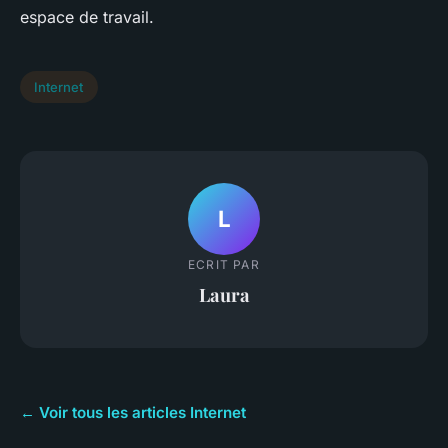
espace de travail.
Internet
L
ECRIT PAR
Laura
← Voir tous les articles Internet