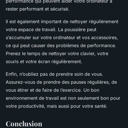
performance qui peuvent aider votre ordinateur à
rester performant et sécurisé.
Il est également important de nettoyer régulièrement
votre espace de travail. La poussière peut
s’accumuler sur votre ordinateur et vos accessoires,
ce qui peut causer des problèmes de performance.
Prenez le temps de nettoyer votre clavier, votre
souris et votre écran régulièrement.
Enfin, n’oubliez pas de prendre soin de vous.
Assurez-vous de prendre des pauses régulières, de
vous étirer et de faire de l’exercice. Un bon
environnement de travail est non seulement bon pour
votre productivité, mais aussi pour votre santé.
Conclusion