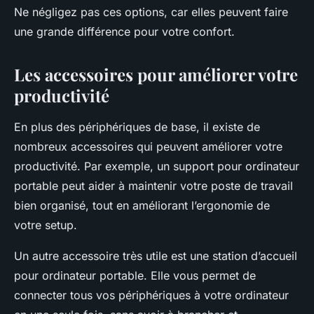
Ne négligez pas ces options, car elles peuvent faire
une grande différence pour votre confort.
Les accessoires pour améliorer votre
productivité
En plus des périphériques de base, il existe de
nombreux accessoires qui peuvent améliorer votre
productivité. Par exemple, un support pour ordinateur
portable peut aider à maintenir votre poste de travail
bien organisé, tout en améliorant l’ergonomie de
votre setup.
Un autre accessoire très utile est une station d’accueil
pour ordinateur portable. Elle vous permet de
connecter tous vos périphériques à votre ordinateur