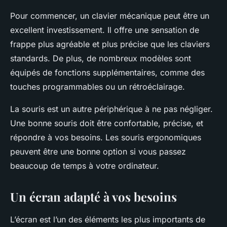
Pour commencer, un clavier mécanique peut être un
excellent investissement. Il offre une sensation de
frappe plus agréable et plus précise que les claviers
standards. De plus, de nombreux modèles sont
équipés de fonctions supplémentaires, comme des
touches programmables ou un rétroéclairage.
La souris est un autre périphérique à ne pas négliger.
Une bonne souris doit être confortable, précise, et
répondre à vos besoins. Les souris ergonomiques
peuvent être une bonne option si vous passez
beaucoup de temps à votre ordinateur.
Un écran adapté à vos besoins
L’écran est l’un des éléments les plus importants de