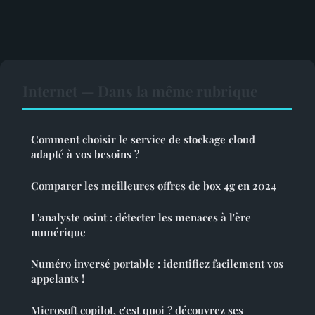
Internet — Dans la même rubrique
Comment choisir le service de stockage cloud
adapté à vos besoins ?
Comparer les meilleures offres de box 4g en 2024
L'analyste osint : détecter les menaces à l'ère
numérique
Numéro inversé portable : identifiez facilement vos
appelants !
Microsoft copilot, c'est quoi ? découvrez ses