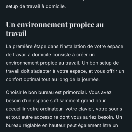
setup de travail à domicile.
Un environnement propice au
travail
La première étape dans l’installation de votre espace
de travail à domicile consiste à créer un
environnement propice au travail. Un bon setup de
travail doit s’adapter à votre espace, et vous offrir un
confort optimal tout au long de la journée.
Choisir le bon bureau est primordial. Vous avez
besoin d’un espace suffisamment grand pour
accueillir votre ordinateur, votre clavier, votre souris
et tout autre accessoire dont vous auriez besoin. Un
bureau réglable en hauteur peut également être un