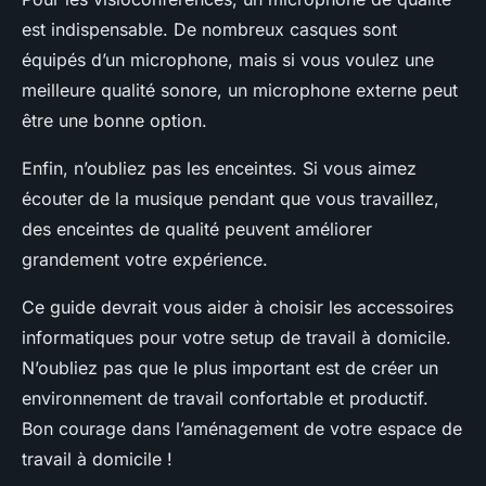
est indispensable. De nombreux casques sont
équipés d’un microphone, mais si vous voulez une
meilleure qualité sonore, un microphone externe peut
être une bonne option.
Enfin, n’oubliez pas les enceintes. Si vous aimez
écouter de la musique pendant que vous travaillez,
des enceintes de qualité peuvent améliorer
grandement votre expérience.
Ce guide devrait vous aider à choisir les accessoires
informatiques pour votre setup de travail à domicile.
N’oubliez pas que le plus important est de créer un
environnement de travail confortable et productif.
Bon courage dans l’aménagement de votre espace de
travail à domicile !