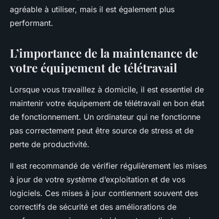
agréable à utiliser, mais il est également plus
performant.
L’importance de la maintenance de
votre équipement de télétravail
Lorsque vous travaillez à domicile, il est essentiel de
maintenir votre équipement de télétravail en bon état
de fonctionnement. Un ordinateur qui ne fonctionne
pas correctement peut être source de stress et de
perte de productivité.
Il est recommandé de vérifier régulièrement les mises
à jour de votre système d’exploitation et de vos
logiciels. Ces mises à jour contiennent souvent des
correctifs de sécurité et des améliorations de