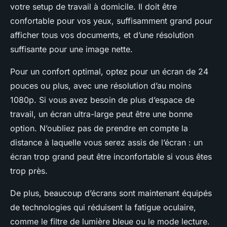
votre setup de travail à domicile. Il doit être
confortable pour vos yeux, suffisamment grand pour
afficher tous vos documents, et d’une résolution
suffisante pour une image nette.
Pour un confort optimal, optez pour un écran de 24
pouces ou plus, avec une résolution d’au moins
1080p. Si vous avez besoin de plus d’espace de
travail, un écran ultra-large peut être une bonne
option. N’oubliez pas de prendre en compte la
distance à laquelle vous serez assis de l’écran : un
écran trop grand peut être inconfortable si vous êtes
trop près.
De plus, beaucoup d’écrans sont maintenant équipés
de technologies qui réduisent la fatigue oculaire,
comme le filtre de lumière bleue ou le mode lecture.