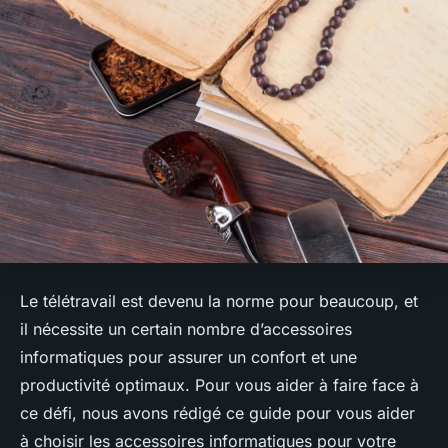
Le télétravail est devenu la norme pour beaucoup, et
il nécessite un certain nombre d’accessoires
informatiques pour assurer un confort et une
productivité optimaux. Pour vous aider à faire face à
ce défi, nous avons rédigé ce guide pour vous aider
à choisir les accessoires informatiques pour votre