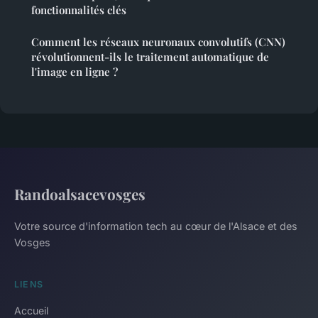
fonctionnalités clés
Comment les réseaux neuronaux convolutifs (CNN)
révolutionnent-ils le traitement automatique de
l'image en ligne ?
Randoalsacevosges
Votre source d'information tech au cœur de l'Alsace et des
Vosges
LIENS
Accueil