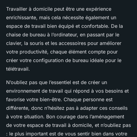
Travailler à domicile peut être une expérience
enrichissante, mais cela nécessite également un
espace de travail bien équipé et confortable. De la
chaise de bureau à l’ordinateur, en passant par le
clavier, la souris et les accessoires pour améliorer
votre productivité, chaque élément compte pour
créer votre configuration de bureau idéale pour le
télétravail.
N’oubliez pas que l’essentiel est de créer un
environnement de travail qui répond à vos besoins et
favorise votre bien-être. Chaque personne est
différente, donc n’hésitez pas à adapter ces conseils
à votre situation. Bon courage dans l’aménagement
de votre espace de travail à domicile, et n’oubliez pas
: le plus important est de vous sentir bien dans votre