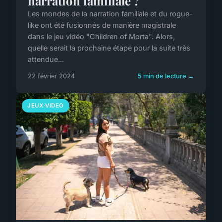
narration familiale ?
Les mondes de la narration familiale et du rogue-
like ont été fusionnés de manière magistrale
dans le jeu vidéo "Children of Morta". Alors,
quelle serait la prochaine étape pour la suite très
attendue...
22 février 2024
5 min de lecture →
JEUX-VIDEO