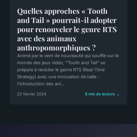
Quelles approches « Tooth
and Tail » pourrait-il adopter
pour renouveler le genre RTS
avec des animaux
anthropomorphiques ?
Animé par le vent de nouveauté qui souffle sur le
monde des jeux vidéo, "Tooth and Tail" se
prépare à revisiter le genre RTS (Real-Time
Strategy) avec une innovation de taille :
l'introduction des ani...
22 février 2024
8 min de lecture →