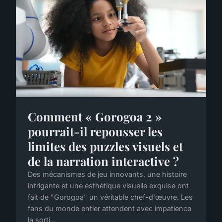
Comment « Gorogoa 2 »
pourrait-il repousser les
limites des puzzles visuels et
de la narration interactive ?
Des mécanismes de jeu innovants, une histoire
intrigante et une esthétique visuelle exquise ont
fait de "Gorogoa" un véritable chef-d'œuvre. Les
fans du monde entier attendent avec impatience
la sorti...