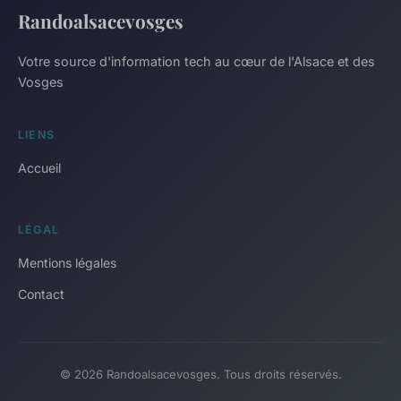
Randoalsacevosges
Votre source d'information tech au cœur de l'Alsace et des
Vosges
LIENS
Accueil
LÉGAL
Mentions légales
Contact
© 2026 Randoalsacevosges. Tous droits réservés.