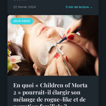
22 février 2024
5 min de lecture →
JEUX-VIDEO
En quoi « Children of Morta
2 » pourrait-il élargir son
mélange de rogue-like et de