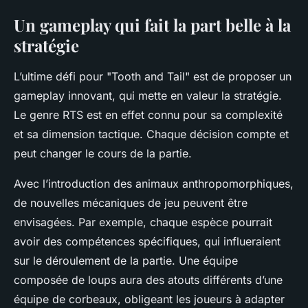
Un gameplay qui fait la part belle à la
stratégie
L’ultime défi pour "Tooth and Tail" est de proposer un
gameplay innovant, qui mette en valeur la stratégie.
Le genre RTS est en effet connu pour sa complexité
et sa dimension tactique. Chaque décision compte et
peut changer le cours de la partie.
Avec l’introduction des animaux anthropomorphiques,
de nouvelles mécaniques de jeu peuvent être
envisagées. Par exemple, chaque espèce pourrait
avoir des compétences spécifiques, qui influeraient
sur le déroulement de la partie. Une équipe
composée de loups aura des atouts différents d’une
équipe de corbeaux, obligeant les joueurs à adapter