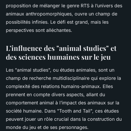
proposition de mélanger le genre RTS à l’univers des
animaux anthropomorphiques, ouvre un champ de
possibilités infinies. Le défi est grand, mais les
perspectives sont alléchantes.
L’influence des "animal studies" et
des sciences humaines sur le jeu
Les "animal studies", ou études animales, sont un
champ de recherche multidisciplinaire qui explore la
complexité des relations humains-animaux. Elles
prennent en compte divers aspects, allant du
comportement animal à l’impact des animaux sur la
société humaine. Dans "Tooth and Tail", ces études
peuvent jouer un rôle crucial dans la construction du
monde du jeu et de ses personnages.