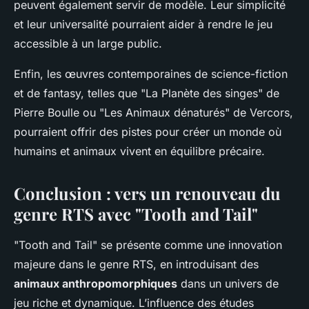
peuvent également servir de modèle. Leur simplicité
et leur universalité pourraient aider à rendre le jeu
accessible à un large public.
Enfin, les œuvres contemporaines de science-fiction
et de fantasy, telles que "La Planète des singes" de
Pierre Boulle ou "Les Animaux dénaturés" de Vercors,
pourraient offrir des pistes pour créer un monde où
humains et animaux vivent en équilibre précaire.
Conclusion : vers un renouveau du
genre RTS avec "Tooth and Tail"
"Tooth and Tail" se présente comme une innovation
majeure dans le genre RTS, en introduisant des
animaux anthropomorphiques
dans un univers de
jeu riche et dynamique. L’influence des études