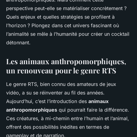
perspective peut-elle se matérialiser concrètement ?
Quels enjeux et quelles stratégies se profilent à
l’horizon ? Plongez dans cet univers fascinant où
l’animalité se mêle à l’humanité pour créer un cocktail
détonnant.
Les animaux anthropomorphiques,
un renouveau pour le genre RTS
Le genre RTS, bien connu des amateurs de jeux
vidéo, a su se réinventer au fil des années.
Aujourd’hui, c’est l’introduction des
animaux
anthropomorphiques
qui pourrait faire la différence.
Ces créatures, à mi-chemin entre l’humain et l’animal,
offrent des possibilités inédites en termes de
gameplay et de narration.