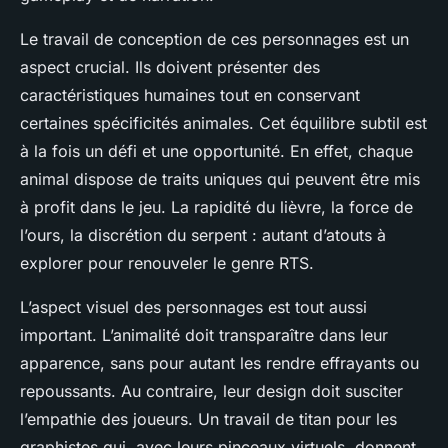
Le travail de conception de ces personnages est un
aspect crucial. Ils doivent présenter des
caractéristiques humaines tout en conservant
certaines spécificités animales. Cet équilibre subtil est
à la fois un défi et une opportunité. En effet, chaque
animal dispose de traits uniques qui peuvent être mis
à profit dans le jeu. La rapidité du lièvre, la force de
l’ours, la discrétion du serpent : autant d’atouts à
explorer pour renouveler le genre RTS.
L’aspect visuel des personnages est tout aussi
important. L’animalité doit transparaître dans leur
apparence, sans pour autant les rendre effrayants ou
repoussants. Au contraire, leur design doit susciter
l’empathie des joueurs. Un travail de titan pour les
graphistes qui, avec leurs pinceaux virtuels, donnent