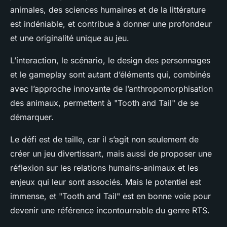
animales, des sciences humaines et de la littérature
est indéniable, et contribue à donner une profondeur
et une originalité unique au jeu.
L’interaction, le scénario, le design des personnages
et le gameplay sont autant d’éléments qui, combinés
avec l’approche innovante de l’anthropomorphisation
des animaux, permettent à "Tooth and Tail" de se
démarquer.
Le défi est de taille, car il s’agit non seulement de
créer un jeu divertissant, mais aussi de proposer une
réflexion sur les relations humains-animaux et les
enjeux qui leur sont associés. Mais le potentiel est
immense, et "Tooth and Tail" est en bonne voie pour
devenir une référence incontournable du genre RTS.