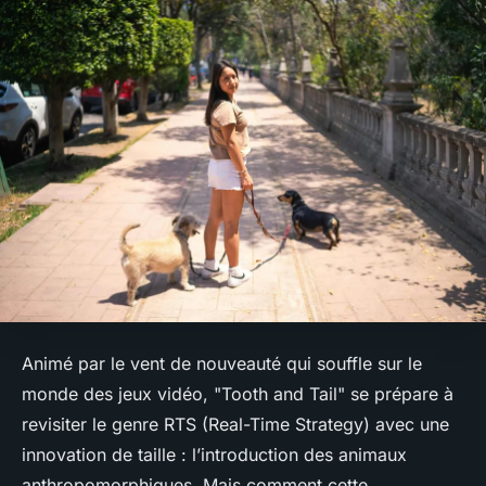
Animé par le vent de nouveauté qui souffle sur le
monde des jeux vidéo, "Tooth and Tail" se prépare à
revisiter le genre RTS (Real-Time Strategy) avec une
innovation de taille : l’introduction des animaux
anthropomorphiques. Mais comment cette