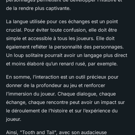
de la rendre plus captivante.
La langue utilisée pour ces échanges est un point
crucial. Pour éviter toute confusion, elle doit être
simple et accessible à tous les joueurs. Elle doit
également refléter la personnalité des personnages.
Un loup solitaire pourrait avoir un langage plus direct
et moins élaboré qu’un renard rusé, par exemple.
En somme, l’interaction est un outil précieux pour
donner de la profondeur au jeu et renforcer
l’immersion du joueur. Chaque dialogue, chaque
échange, chaque rencontre peut avoir un impact sur
le déroulement de l’histoire et sur l’expérience du
joueur.
Ainsi, "Tooth and Tail", avec son audacieuse