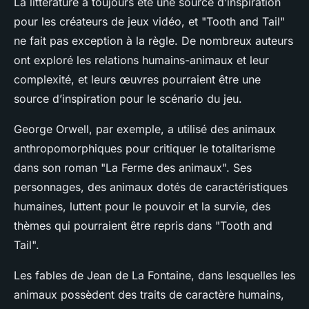
La littérature a toujours été une source d’inspiration
pour les créateurs de jeux vidéo, et "Tooth and Tail"
ne fait pas exception à la règle. De nombreux auteurs
ont exploré les relations humains-animaux et leur
complexité, et leurs œuvres pourraient être une
source d’inspiration pour le scénario du jeu.
George Orwell, par exemple, a utilisé des animaux
anthropomorphiques pour critiquer le totalitarisme
dans son roman "La Ferme des animaux". Ses
personnages, des animaux dotés de caractéristiques
humaines, luttent pour le pouvoir et la survie, des
thèmes qui pourraient être repris dans "Tooth and
Tail".
Les fables de Jean de La Fontaine, dans lesquelles les
animaux possèdent des traits de caractère humains,