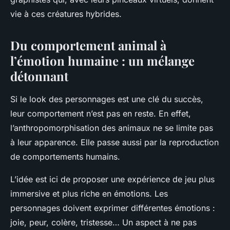
vie à ces créatures hybrides.
Du comportement animal à
l’émotion humaine : un mélange
détonnant
Si le look des personnages est une clé du succès,
leur comportement n’est pas en reste. En effet,
l’anthropomorphisation des animaux ne se limite pas
à leur apparence. Elle passe aussi par la reproduction
de comportements humains.
L’idée est ici de proposer une expérience de jeu plus
immersive et plus riche en émotions. Les
personnages doivent exprimer différentes émotions :
joie, peur, colère, tristesse… Un aspect à ne pas