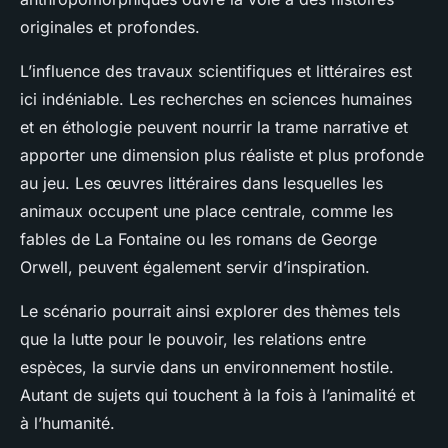
originales et profondes.
L’influence des travaux scientifiques et littéraires est
ici indéniable. Les recherches en sciences humaines
et en éthologie peuvent nourrir la trame narrative et
apporter une dimension plus réaliste et plus profonde
au jeu. Les œuvres littéraires dans lesquelles les
animaux occupent une place centrale, comme les
fables de La Fontaine ou les romans de George
Orwell, peuvent également servir d’inspiration.
Le scénario pourrait ainsi explorer des thèmes tels
que la lutte pour le pouvoir, les relations entre
espèces, la survie dans un environnement hostile.
Autant de sujets qui touchent à la fois à l’animalité et
à l’humanité.