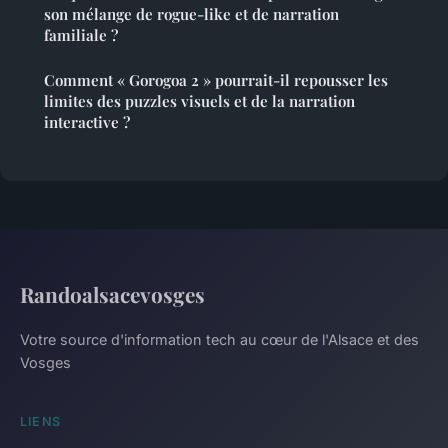
son mélange de rogue-like et de narration
familiale ?
Comment « Gorogoa 2 » pourrait-il repousser les
limites des puzzles visuels et de la narration
interactive ?
Randoalsacevosges
Votre source d'information tech au cœur de l'Alsace et des
Vosges
LIENS