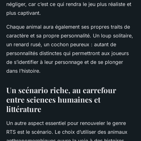
négliger, car c’est ce qui rendra le jeu plus réaliste et
plus captivant.
Chaque animal aura également ses propres traits de
caractère et sa propre personnalité. Un loup solitaire,
un renard rusé, un cochon peureux : autant de
personnalités distinctes qui permettront aux joueurs
de s’identifier à leur personnage et de se plonger
dans l’histoire.
Un scénario riche, au carrefour
entre sciences humaines et
littérature
Un autre aspect essentiel pour renouveler le genre
RTS est le scénario. Le choix d’utiliser des animaux
anthropomorphiques ouvre la voie à des histoires