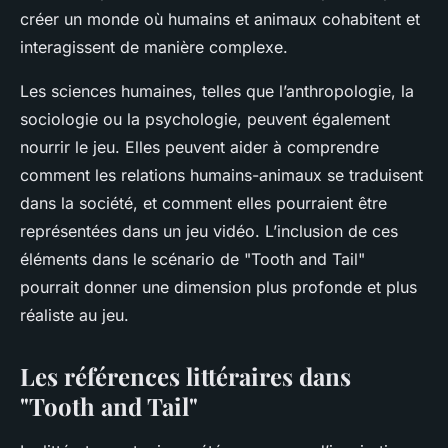
créer un monde où humains et animaux cohabitent et
interagissent de manière complexe.
Les sciences humaines, telles que l’anthropologie, la
sociologie ou la psychologie, peuvent également
nourrir le jeu. Elles peuvent aider à comprendre
comment les relations humains-animaux se traduisent
dans la société, et comment elles pourraient être
représentées dans un jeu vidéo. L’inclusion de ces
éléments dans le scénario de "Tooth and Tail"
pourrait donner une dimension plus profonde et plus
réaliste au jeu.
Les références littéraires dans
"Tooth and Tail"