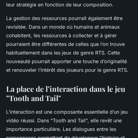
leur stratégie en fonction de leur composition.
La gestion des ressources pourrait également être
revisitée. Dans un monde où humains et animaux
cohabitent, les ressources à collecter et à gérer
pourraient être différentes de celles que l’on trouve
habituellement dans les jeux de genre RTS. Cette
nouveauté pourrait apporter une touche d’originalité
et renouveler l’intérêt des joueurs pour le genre RTS.
La place de l’interaction dans le jeu
"Tooth and Tail"
L’interaction est une composante essentielle d’un jeu
vidéo réussi. Dans "Tooth and Tail", elle revêt une
importance particulière. Les dialogues entre les
personnages permettent de développer l’histoire et