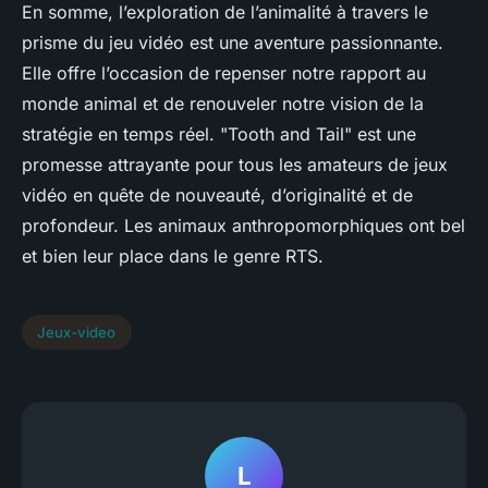
En somme, l’exploration de l’animalité à travers le
prisme du jeu vidéo est une aventure passionnante.
Elle offre l’occasion de repenser notre rapport au
monde animal et de renouveler notre vision de la
stratégie en temps réel. "Tooth and Tail" est une
promesse attrayante pour tous les amateurs de jeux
vidéo en quête de nouveauté, d’originalité et de
profondeur. Les animaux anthropomorphiques ont bel
et bien leur place dans le genre RTS.
Jeux-video
L