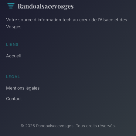
Randoalsacevosges
Votre source d'information tech au cœur de l'Alsace et des
Vosges
LIENS
Accueil
LÉGAL
Mentions légales
Contact
© 2026 Randoalsacevosges. Tous droits réservés.