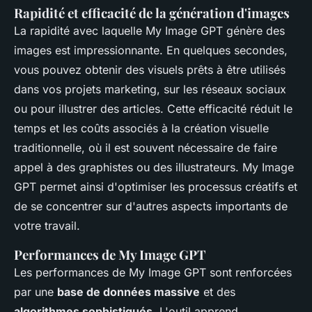
Rapidité et efficacité de la génération d'images
La rapidité avec laquelle My Image GPT génère des
images est impressionnante. En quelques secondes,
vous pouvez obtenir des visuels prêts à être utilisés
dans vos projets marketing, sur les réseaux sociaux
ou pour illustrer des articles. Cette efficacité réduit le
temps et les coûts associés à la création visuelle
traditionnelle, où il est souvent nécessaire de faire
appel à des graphistes ou des illustrateurs. My Image
GPT permet ainsi d'optimiser les processus créatifs et
de se concentrer sur d'autres aspects importants de
votre travail.
Performances de My Image GPT
Les performances de My Image GPT sont renforcées
par une
base de données massive
et des
algorithmes sophistiqués
. L'outil apprend