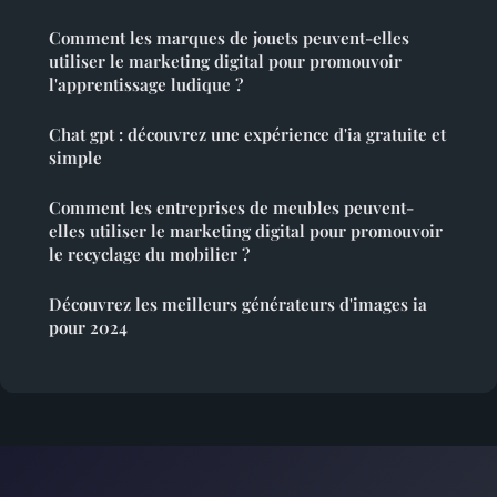
Comment les marques de jouets peuvent-elles
utiliser le marketing digital pour promouvoir
l'apprentissage ludique ?
Chat gpt : découvrez une expérience d'ia gratuite et
simple
Comment les entreprises de meubles peuvent-
elles utiliser le marketing digital pour promouvoir
le recyclage du mobilier ?
Découvrez les meilleurs générateurs d'images ia
pour 2024