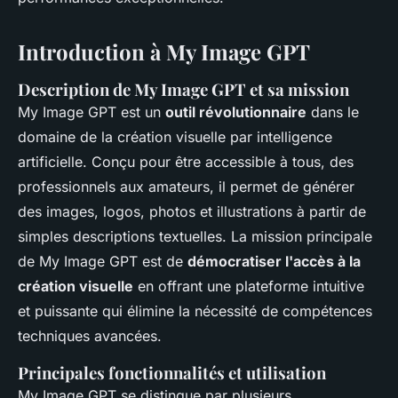
Introduction à My Image GPT
Description de My Image GPT et sa mission
My Image GPT est un
outil révolutionnaire
dans le
domaine de la création visuelle par intelligence
artificielle. Conçu pour être accessible à tous, des
professionnels aux amateurs, il permet de générer
des images, logos, photos et illustrations à partir de
simples descriptions textuelles. La mission principale
de My Image GPT est de
démocratiser l'accès à la
création visuelle
en offrant une plateforme intuitive
et puissante qui élimine la nécessité de compétences
techniques avancées.
Principales fonctionnalités et utilisation
My Image GPT se distingue par plusieurs