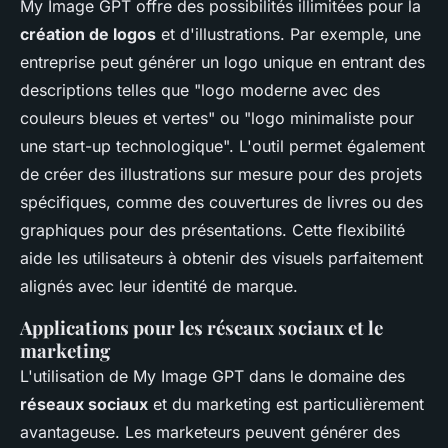
My Image GPT offre des possibilités illimitées pour la
création de logos
et d'illustrations. Par exemple, une
entreprise peut générer un logo unique en entrant des
descriptions telles que "logo moderne avec des
couleurs bleues et vertes" ou "logo minimaliste pour
une start-up technologique". L'outil permet également
de créer des illustrations sur mesure pour des projets
spécifiques, comme des couvertures de livres ou des
graphiques pour des présentations. Cette flexibilité
aide les utilisateurs à obtenir des visuels parfaitement
alignés avec leur identité de marque.
Applications pour les réseaux sociaux et le
marketing
L'utilisation de My Image GPT dans le domaine des
réseaux sociaux
et du marketing est particulièrement
avantageuse. Les marketeurs peuvent générer des