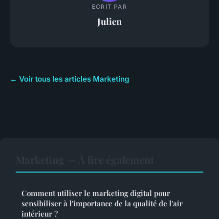
ECRIT PAR
Julien
← Voir tous les articles Marketing
Marketing — À lire également
Comment utiliser le marketing digital pour
sensibiliser à l'importance de la qualité de l'air
intérieur ?