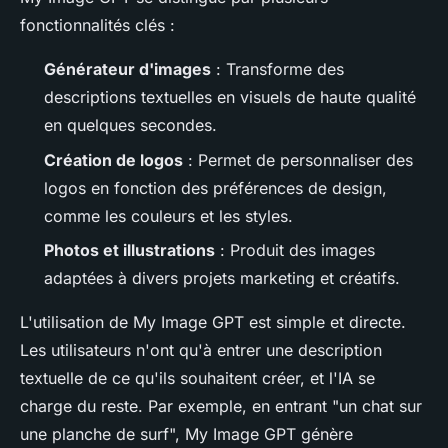
fonctionnalités clés :
Générateur d'images
: Transforme des
descriptions textuelles en visuels de haute qualité
en quelques secondes.
Création de logos
: Permet de personnaliser des
logos en fonction des préférences de design,
comme les couleurs et les styles.
Photos et illustrations
: Produit des images
adaptées à divers projets marketing et créatifs.
L'utilisation de My Image GPT est simple et directe.
Les utilisateurs n'ont qu'à entrer une description
textuelle de ce qu'ils souhaitent créer, et l'IA se
charge du reste. Par exemple, en entrant "un chat sur
une planche de surf", My Image GPT génère