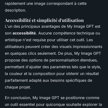
rapidement une image correspondant à cette
description.
Accessibilité et simplicité d'utilisation
L'un des principaux avantages de My Image GPT est
son
accessibilité
. Aucune compétence technique ou
artistique n'est requise pour utiliser cet outil. Les
utilisateurs peuvent créer des visuels impressionnants
en quelques clics seulement. De plus, My Image GPT
propose des options de personnalisation étendues,
permettant d'ajuster des paramètres tels que le style,
la couleur et la composition pour obtenir un résultat
parfaitement adapté aux besoins spécifiques de
chaque projet.
En conclusion, My Image GPT se positionne comme
un outil essentiel pour quiconque souhaite explorer la