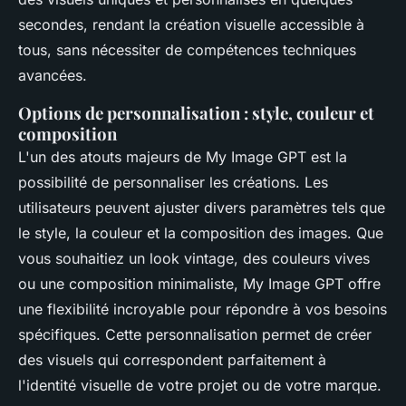
secondes, rendant la création visuelle accessible à
tous, sans nécessiter de compétences techniques
avancées.
Options de personnalisation : style, couleur et
composition
L'un des atouts majeurs de My Image GPT est la
possibilité de personnaliser les créations. Les
utilisateurs peuvent ajuster divers paramètres tels que
le style, la couleur et la composition des images. Que
vous souhaitiez un look vintage, des couleurs vives
ou une composition minimaliste, My Image GPT offre
une flexibilité incroyable pour répondre à vos besoins
spécifiques. Cette personnalisation permet de créer
des visuels qui correspondent parfaitement à
l'identité visuelle de votre projet ou de votre marque.