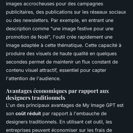
images accrocheuses pour des campagnes
publicitaires, des publications sur les réseaux sociaux
ou des newsletters. Par exemple, en entrant une
description comme "une image festive pour une
promotion de Noël", l'outil crée rapidement une
image adaptée à cette thématique. Cette capacité à
produire des visuels de haute qualité en quelques
secondes permet de maintenir un flux constant de
contenu visuel attractif, essentiel pour capter
l'attention de l'audience.
Avantages économiques par rapport aux
designers traditionnels
L'un des principaux avantages de My Image GPT est
son
coût réduit
par rapport à l'embauche de
designers traditionnels. En utilisant cet outil, les
entreprises peuvent économiser sur les frais de