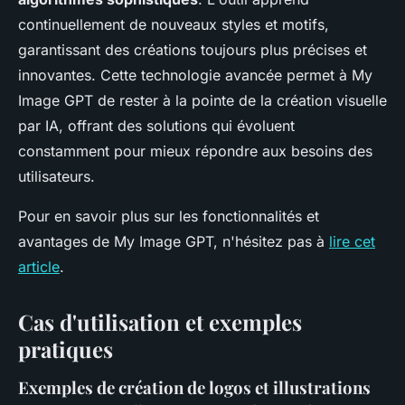
continuellement de nouveaux styles et motifs,
garantissant des créations toujours plus précises et
innovantes. Cette technologie avancée permet à My
Image GPT de rester à la pointe de la création visuelle
par IA, offrant des solutions qui évoluent
constamment pour mieux répondre aux besoins des
utilisateurs.
Pour en savoir plus sur les fonctionnalités et
avantages de My Image GPT, n'hésitez pas à
lire cet
article
.
Cas d'utilisation et exemples
pratiques
Exemples de création de logos et illustrations