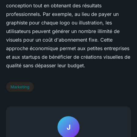
conception tout en obtenant des résultats
professionnels. Par exemple, au lieu de payer un
graphiste pour chaque logo ou illustration, les
utilisateurs peuvent générer un nombre illimité de
visuels pour un coût d'abonnement fixe. Cette
approche économique permet aux petites entreprises
et aux startups de bénéficier de créations visuelles de
qualité sans dépasser leur budget.
Marketing
J