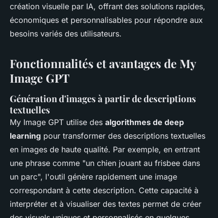
création visuelle par IA, offrant des solutions rapides,
économiques et personnalisables pour répondre aux
besoins variés des utilisateurs.
Fonctionnalités et avantages de My
Image GPT
Génération d'images à partir de descriptions
textuelles
My Image GPT utilise des
algorithmes de deep
learning
pour transformer des descriptions textuelles
en images de haute qualité. Par exemple, en entrant
une phrase comme "un chien jouant au frisbee dans
un parc", l'outil génère rapidement une image
correspondant à cette description. Cette capacité à
interpréter et à visualiser des textes permet de créer
des visuels uniques et personnalisés en quelques