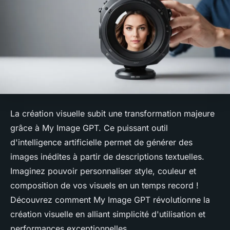
La création visuelle subit une transformation majeure
grâce à My Image GPT. Ce puissant outil
d'intelligence artificielle permet de générer des
images inédites à partir de descriptions textuelles.
Imaginez pouvoir personnaliser style, couleur et
composition de vos visuels en un temps record !
Découvrez comment My Image GPT révolutionne la
création visuelle en alliant simplicité d'utilisation et
performances exceptionnelles.