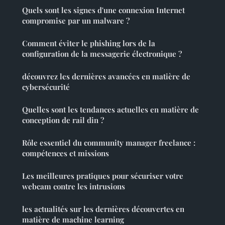
Quels sont les signes d'une connexion Internet
compromise par un malware ?
Comment éviter le phishing lors de la
configuration de la messagerie électronique ?
découvrez les dernières avancées en matière de
cybersécurité
Quelles sont les tendances actuelles en matière de
conception de rail din ?
Rôle essentiel du community manager freelance :
compétences et missions
Les meilleures pratiques pour sécuriser votre
webcam contre les intrusions
les actualités sur les dernières découvertes en
matière de machine learning