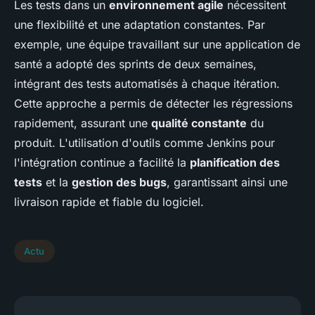
Les tests dans un
environnement agile
nécessitent
une flexibilité et une adaptation constantes. Par
exemple, une équipe travaillant sur une application de
santé a adopté des sprints de deux semaines,
intégrant des tests automatisés à chaque itération.
Cette approche a permis de détecter les régressions
rapidement, assurant une
qualité constante
du
produit. L'utilisation d'outils comme Jenkins pour
l'intégration continue a facilité la
planification des
tests
et la
gestion des bugs
, garantissant ainsi une
livraison rapide et fiable du logiciel.
Actu