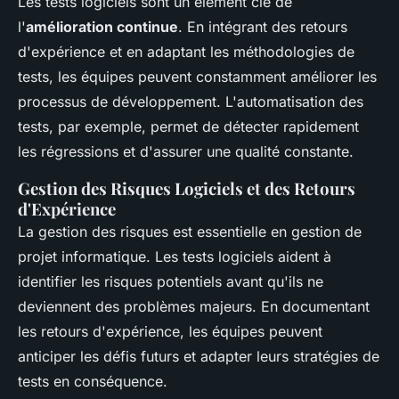
Les tests logiciels sont un élément clé de
l'
amélioration continue
. En intégrant des retours
d'expérience et en adaptant les méthodologies de
tests, les équipes peuvent constamment améliorer les
processus de développement. L'automatisation des
tests, par exemple, permet de détecter rapidement
les régressions et d'assurer une qualité constante.
Gestion des Risques Logiciels et des Retours
d'Expérience
La gestion des risques est essentielle en gestion de
projet informatique. Les tests logiciels aident à
identifier les risques potentiels avant qu'ils ne
deviennent des problèmes majeurs. En documentant
les retours d'expérience, les équipes peuvent
anticiper les défis futurs et adapter leurs stratégies de
tests en conséquence.