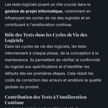
Les tests logiciels jouent un rôle crucial dans la
gestion de projet informatique
, notamment en
influençant les cycles de vie des logiciels et en
contribuant à l'amélioration continue.
Rôle des Tests dans les Cycles de Vie des
Logiciels
Dans les cycles de vie des logiciels, les tests
interviennent à chaque phase, de la conception à la
maintenance. Ils permettent de vérifier la conformité
du logiciel aux spécifications et d'identifier les
défauts dès les premières étapes. Cela réduit les
coûts de correction des erreurs et améliore la qualité
globale du produit.
Contribution des Tests à l'Amélioration
Continue