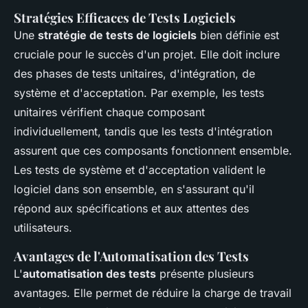
Stratégies Efficaces de Tests Logiciels
Une
stratégie de tests de logiciels
bien définie est
cruciale pour le succès d'un projet. Elle doit inclure
des phases de tests unitaires, d'intégration, de
système et d'acceptation. Par exemple, les tests
unitaires vérifient chaque composant
individuellement, tandis que les tests d'intégration
assurent que ces composants fonctionnent ensemble.
Les tests de système et d'acceptation valident le
logiciel dans son ensemble, en s'assurant qu'il
répond aux spécifications et aux attentes des
utilisateurs.
Avantages de l'Automatisation des Tests
L'
automatisation des tests
présente plusieurs
avantages. Elle permet de réduire la charge de travail