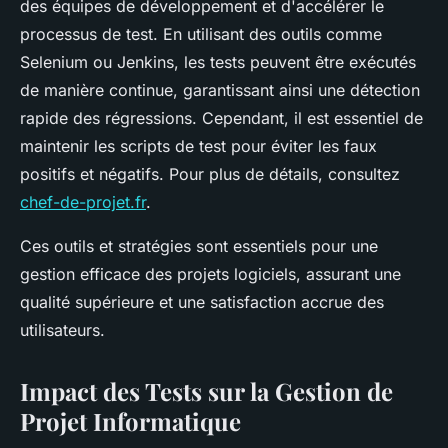
des équipes de développement et d'accélérer le
processus de test. En utilisant des outils comme
Selenium ou Jenkins, les tests peuvent être exécutés
de manière continue, garantissant ainsi une détection
rapide des régressions. Cependant, il est essentiel de
maintenir les scripts de test pour éviter les faux
positifs et négatifs. Pour plus de détails, consultez
chef-de-projet.fr
.
Ces outils et stratégies sont essentiels pour une
gestion efficace des projets logiciels, assurant une
qualité supérieure et une satisfaction accrue des
utilisateurs.
Impact des Tests sur la Gestion de
Projet Informatique