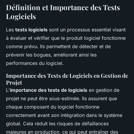
Définition et Importance des Tests
Logiciels
Les
tests logiciels
sont un processus essentiel visant
à évaluer et vérifier que le produit logiciel fonctionne
comme prévu. Ils permettent de détecter et de
prévenir les bogues, améliorant ainsi les
performances du logiciel.
Importance des Tests de Logiciels en Gestion de
Projet
L'
importance des tests de logiciels
en gestion de
projet ne peut être sous-estimée. Ils assurent que
chaque composant du logiciel fonctionne
correctement avant son intégration dans le système
global. Cela réduit les risques de défaillances
majeures en production, ce qui peut entraîner des