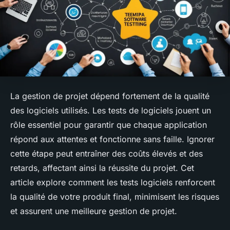
La gestion de projet dépend fortement de la qualité
des logiciels utilisés. Les tests de logiciels jouent un
rôle essentiel pour garantir que chaque application
répond aux attentes et fonctionne sans faille. Ignorer
cette étape peut entraîner des coûts élevés et des
retards, affectant ainsi la réussite du projet. Cet
article explore comment les tests logiciels renforcent
la qualité de votre produit final, minimisent les risques
et assurent une meilleure gestion de projet.