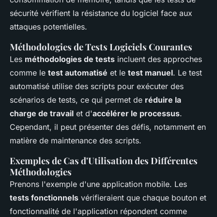
sécurité vérifient la résistance du logiciel face aux
attaques potentielles.
Méthodologies de Tests Logiciels Courantes
Les
méthodologies de tests
incluent des approches
comme le
test automatisé
et le
test manuel
. Le test
automatisé utilise des scripts pour exécuter des
scénarios de tests, ce qui permet de
réduire la
charge de travail
et d'
accélérer le processus
.
Cependant, il peut présenter des défis, notamment en
matière de maintenance des scripts.
Exemples de Cas d'Utilisation des Différentes
Méthodologies
Prenons l'exemple d'une application mobile. Les
tests fonctionnels
vérifieraient que chaque bouton et
fonctionnalité de l'application répondent comme