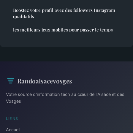
Boostez votre profil avec des followers Instagram
qualitatifs
les meilleurs jeux mobiles pour passer le temps
Randoalsacevosges
Votre source d'information tech au cœur de l'Alsace et des
Vosges
LIENS
Accueil