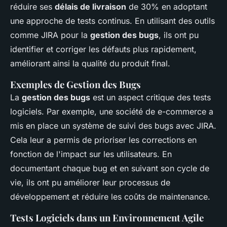
réduire ses
délais de livraison
de 30% en adoptant
une approche de tests continus. En utilisant des outils
comme JIRA pour la
gestion des bugs
, ils ont pu
identifier et corriger les défauts plus rapidement,
améliorant ainsi la qualité du produit final.
Exemples de Gestion des Bugs
La
gestion des bugs
est un aspect critique des tests
logiciels. Par exemple, une société de e-commerce a
mis en place un système de suivi des bugs avec JIRA.
Cela leur a permis de prioriser les corrections en
fonction de l'impact sur les utilisateurs. En
documentant chaque bug et en suivant son cycle de
vie, ils ont pu améliorer leur processus de
développement et réduire les coûts de maintenance.
Tests Logiciels dans un Environnement Agile