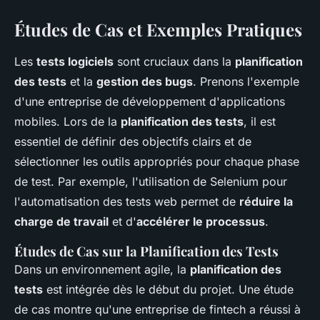
Études de Cas et Exemples Pratiques
Les
tests logiciels
sont cruciaux dans la
planification
des tests
et la
gestion des bugs
. Prenons l'exemple
d'une entreprise de développement d'applications
mobiles. Lors de la
planification des tests
, il est
essentiel de définir des objectifs clairs et de
sélectionner les outils appropriés pour chaque phase
de test. Par exemple, l'utilisation de Selenium pour
l'automatisation des tests web permet de
réduire la
charge de travail
et d'
accélérer le processus
.
Études de Cas sur la Planification des Tests
Dans un environnement agile, la
planification des
tests
est intégrée dès le début du projet. Une étude
de cas montre qu'une entreprise de fintech a réussi à