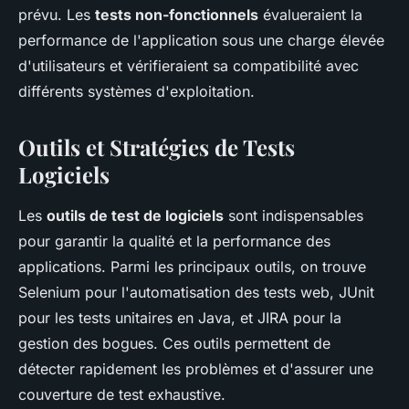
prévu. Les
tests non-fonctionnels
évalueraient la
performance de l'application sous une charge élevée
d'utilisateurs et vérifieraient sa compatibilité avec
différents systèmes d'exploitation.
Outils et Stratégies de Tests
Logiciels
Les
outils de test de logiciels
sont indispensables
pour garantir la qualité et la performance des
applications. Parmi les principaux outils, on trouve
Selenium pour l'automatisation des tests web, JUnit
pour les tests unitaires en Java, et JIRA pour la
gestion des bogues. Ces outils permettent de
détecter rapidement les problèmes et d'assurer une
couverture de test exhaustive.