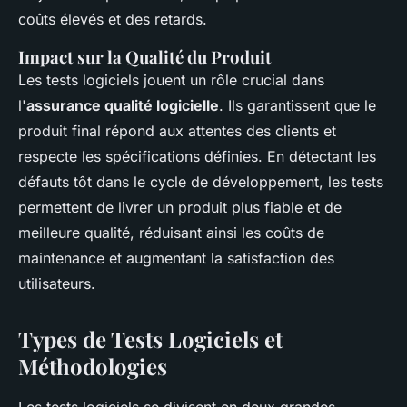
coûts élevés et des retards.
Impact sur la Qualité du Produit
Les tests logiciels jouent un rôle crucial dans
l'
assurance qualité logicielle
. Ils garantissent que le
produit final répond aux attentes des clients et
respecte les spécifications définies. En détectant les
défauts tôt dans le cycle de développement, les tests
permettent de livrer un produit plus fiable et de
meilleure qualité, réduisant ainsi les coûts de
maintenance et augmentant la satisfaction des
utilisateurs.
Types de Tests Logiciels et
Méthodologies