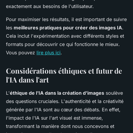
exactement aux besoins de l'utilisateur.
Pour maximiser les résultats, il est important de suivre
les
meilleures pratiques pour créer des images IA
.
Cela inclut l'expérimentation avec différents styles et
formats pour découvrir ce qui fonctionne le mieux.
Vous pouvez
lire plus ici
.
Considérations éthiques et futur de
l'IA dans l'art
L'
éthique de l'IA dans la création d'images
soulève
des questions cruciales. L'authenticité et la créativité
générée par l'IA sont au cœur des débats. En effet,
l'impact de l'IA sur l'art visuel est immense,
transformant la manière dont nous concevons et