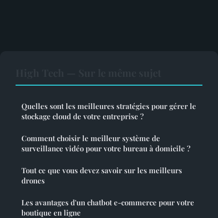
High Tech — Sur le même sujet
Quelles sont les meilleures stratégies pour gérer le
stockage cloud de votre entreprise ?
Comment choisir le meilleur système de
surveillance vidéo pour votre bureau à domicile ?
Tout ce que vous devez savoir sur les meilleurs
drones
Les avantages d'un chatbot e-commerce pour votre
boutique en ligne