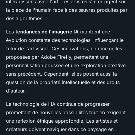
interagissons avec l'art. Les artistes s'interrogent sur
la place de l'humain face à des œuvres produites par
des algorithmes.
Les
tendances de l'imagerie IA
montrent une
évolution constante des technologies, influençant le
futur de l'art visuel. Ces innovations, comme celles
proposées par Adobe Firefly, permettent une
personnalisation poussée et une exploration créative
sans précédent. Cependant, elles posent aussi la
question de la propriété intellectuelle et des droits
d'auteur.
La technologie de l'IA continue de progresser,
promettant de nouvelles possibilités tout en exigeant
une réflexion éthique approfondie. Les artistes et
créateurs doivent naviguer dans ce paysage en