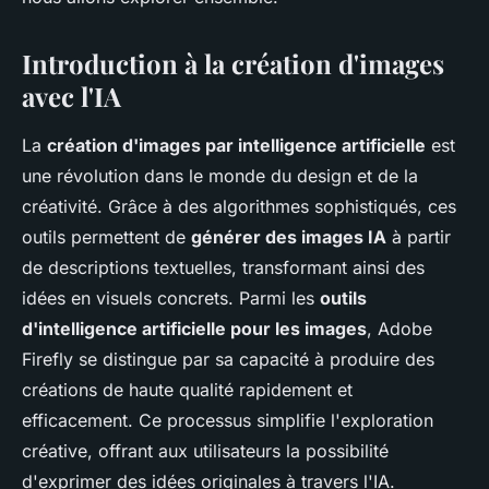
Introduction à la création d'images
avec l'IA
La
création d'images par intelligence artificielle
est
une révolution dans le monde du design et de la
créativité. Grâce à des algorithmes sophistiqués, ces
outils permettent de
générer des images IA
à partir
de descriptions textuelles, transformant ainsi des
idées en visuels concrets. Parmi les
outils
d'intelligence artificielle pour les images
, Adobe
Firefly se distingue par sa capacité à produire des
créations de haute qualité rapidement et
efficacement. Ce processus simplifie l'exploration
créative, offrant aux utilisateurs la possibilité
d'exprimer des idées originales à travers l'IA.