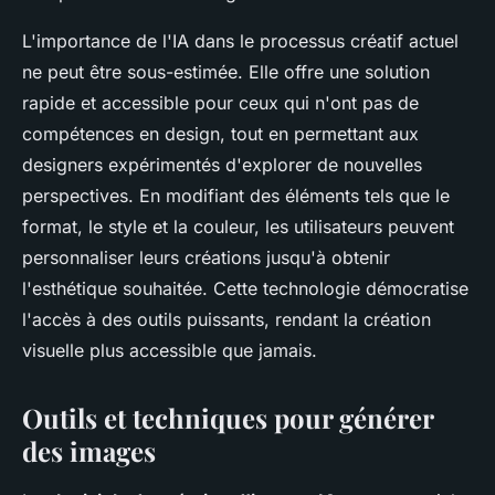
L'importance de l'IA dans le processus créatif actuel
ne peut être sous-estimée. Elle offre une solution
rapide et accessible pour ceux qui n'ont pas de
compétences en design, tout en permettant aux
designers expérimentés d'explorer de nouvelles
perspectives. En modifiant des éléments tels que le
format, le style et la couleur, les utilisateurs peuvent
personnaliser leurs créations jusqu'à obtenir
l'esthétique souhaitée. Cette technologie démocratise
l'accès à des outils puissants, rendant la création
visuelle plus accessible que jamais.
Outils et techniques pour générer
des images