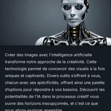
Créer des images avec l'intelligence artificielle
transforme notre approche de la créativité. Cette
technologie permet de concevoir des visuels à la fois
uniques et captivants. Divers outils s’offrent à vous,
chacun avec ses spécificités, offrant ainsi une palette
d’options pour répondre à vos besoins. Découvrir les
potentialités de l'IA dans le processus créatif vous
ouvre des horizons insoupçonnés, et c'est ce que
nous allons explorer ensemble.