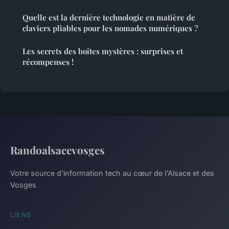
Quelle est la dernière technologie en matière de
claviers pliables pour les nomades numériques ?
Les secrets des boîtes mystères : surprises et
récompenses !
Randoalsacevosges
Votre source d'information tech au cœur de l'Alsace et des
Vosges
LIENS