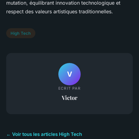
mutation, équilibrant innovation technologique et
respect des valeurs artistiques traditionnelles.
High Tech
V
ECRIT PAR
Victor
← Voir tous les articles High Tech