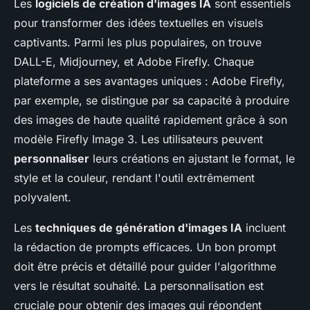
Les
logiciels de création d'images IA
sont essentiels
pour transformer des idées textuelles en visuels
captivants. Parmi les plus populaires, on trouve
DALL-E, Midjourney, et Adobe Firefly. Chaque
plateforme a ses avantages uniques : Adobe Firefly,
par exemple, se distingue par sa capacité à produire
des images de haute qualité rapidement grâce à son
modèle Firefly Image 3. Les utilisateurs peuvent
personnaliser
leurs créations en ajustant le format, le
style et la couleur, rendant l'outil extrêmement
polyvalent.
Les
techniques de génération d'images IA
incluent
la rédaction de prompts efficaces. Un bon prompt
doit être précis et détaillé pour guider l'algorithme
vers le résultat souhaité. La personnalisation est
cruciale pour obtenir des images qui répondent